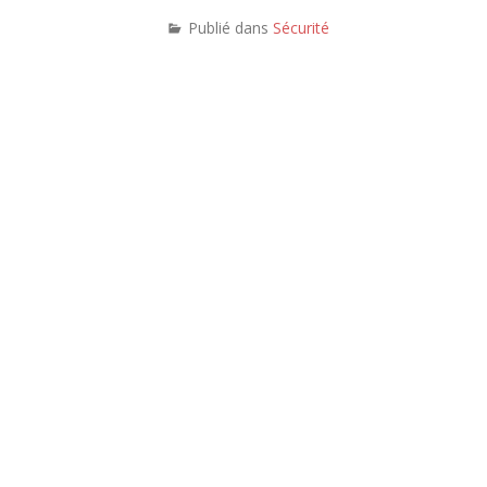
Publié dans
Sécurité