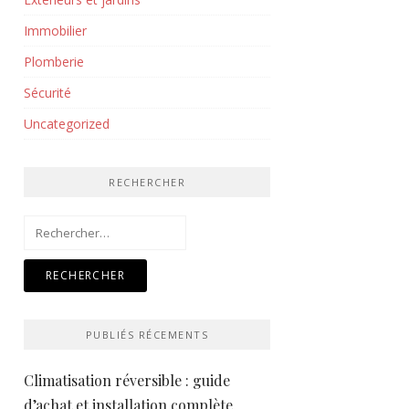
Immobilier
Plomberie
Sécurité
Uncategorized
RECHERCHER
Rechercher :
PUBLIÉS RÉCEMENTS
Climatisation réversible : guide
d’achat et installation complète