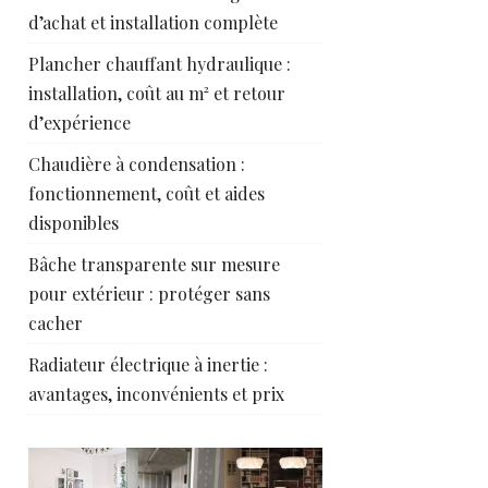
d’achat et installation complète
Plancher chauffant hydraulique :
installation, coût au m² et retour
d’expérience
Chaudière à condensation :
fonctionnement, coût et aides
disponibles
Bâche transparente sur mesure
pour extérieur : protéger sans
cacher
Radiateur électrique à inertie :
avantages, inconvénients et prix