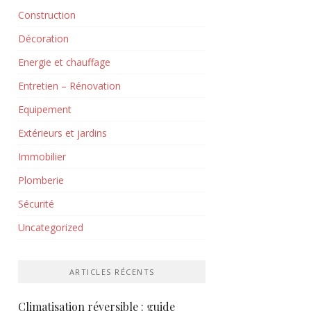
Construction
Décoration
Energie et chauffage
Entretien – Rénovation
Equipement
Extérieurs et jardins
Immobilier
Plomberie
Sécurité
Uncategorized
ARTICLES RÉCENTS
Climatisation réversible : guide