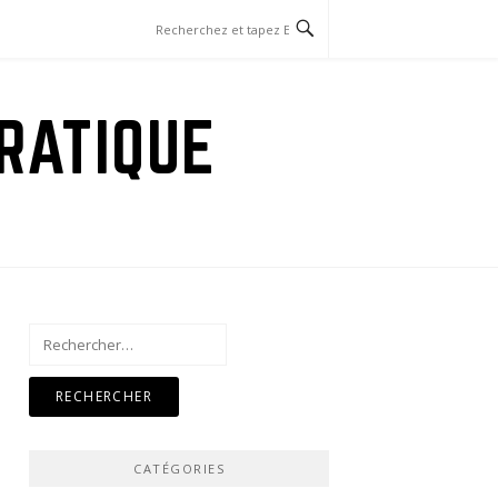
RATIQUE
Rechercher :
CATÉGORIES