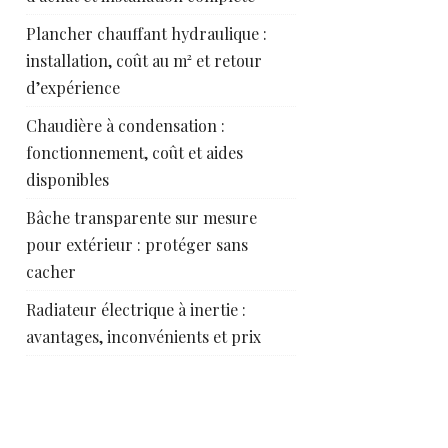
Plancher chauffant hydraulique :
installation, coût au m² et retour
d’expérience
Chaudière à condensation :
fonctionnement, coût et aides
disponibles
Bâche transparente sur mesure
pour extérieur : protéger sans
cacher
Radiateur électrique à inertie :
avantages, inconvénients et prix