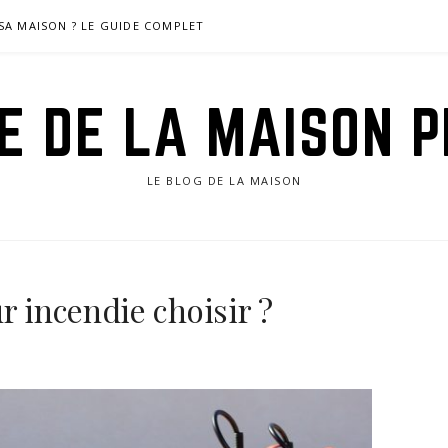
SA MAISON ? LE GUIDE COMPLET
DE DE LA MAISON P
LE BLOG DE LA MAISON
r incendie choisir ?