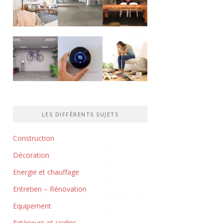
LES DIFFÉRENTS SUJETS
Construction
Décoration
Energie et chauffage
Entretien – Rénovation
Equipement
Extérieurs et jardins