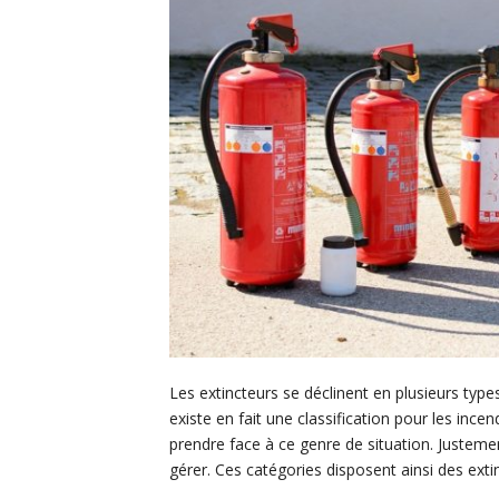
Les extincteurs se déclinent en plusieurs types
existe en fait une classification pour les inc
prendre face à ce genre de situation. Justement
gérer. Ces catégories disposent ainsi des extinc